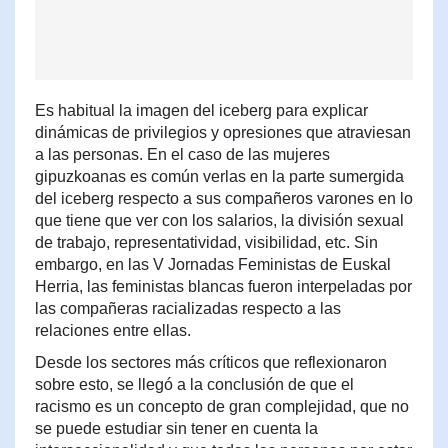
Es habitual la imagen del iceberg para explicar
dinámicas de privilegios y opresiones que atraviesan
a las personas. En el caso de las mujeres
gipuzkoanas es común verlas en la parte sumergida
del iceberg respecto a sus compañeros varones en lo
que tiene que ver con los salarios, la división sexual
de trabajo, representatividad, visibilidad, etc. Sin
embargo, en las V Jornadas Feministas de Euskal
Herria, las feministas blancas fueron interpeladas por
las compañeras racializadas respecto a las
relaciones entre ellas.
Desde los sectores más críticos que reflexionaron
sobre esto, se llegó a la conclusión de que el
racismo es un concepto de gran complejidad, que no
se puede estudiar sin tener en cuenta la