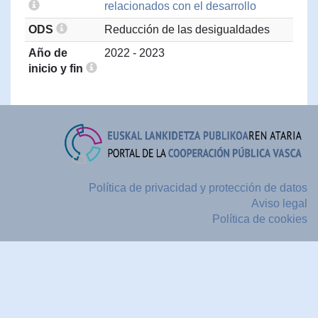
relacionados con el desarrollo
ODS
Reducción de las desigualdades
Año de
2022 - 2023
inicio y fin
Política de privacidad y protección de datos
Aviso legal
Política de cookies