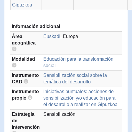
Gipuzkoa
Información adicional
Área
Euskadi
, Europa
geográfica
Modalidad
Educación para la transformación
social
Instrumento
Sensibilización social sobre la
CAD
temática del desarrollo
Instrumento
Iniciativas puntuales: acciones de
propio
sensibilización y/o educación para
el desarrollo a realizar en Gipuzkoa
Estrategia
Sensibilización
de
intervención