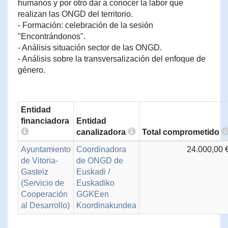
humanos y por otro dar a conocer la labor que
realizan las ONGD del territorio.
- Formación: celebración de la sesión
"Encontrándonos".
- Análisis situación sector de las ONGD.
- Análisis sobre la transversalización del enfoque de
género.
Entidad
financiadora
Entidad
canalizadora
Total comprometido
Ayuntamiento
Coordinadora
24.000,00 
de Vitoria-
de ONGD de
Gasteiz
Euskadi /
(Servicio de
Euskadiko
Cooperación
GGKEen
al Desarrollo)
Koordinakundea