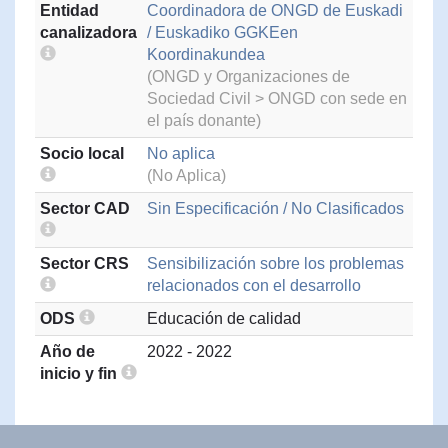
Entidad
Coordinadora de ONGD de Euskadi
canalizadora
/ Euskadiko GGKEen
Koordinakundea
(ONGD y Organizaciones de
Sociedad Civil > ONGD con sede en
el país donante)
Socio local
No aplica
(No Aplica)
Sector CAD
Sin Especificación / No Clasificados
Sector CRS
Sensibilización sobre los problemas
relacionados con el desarrollo
ODS
Educación de calidad
Año de
2022 - 2022
inicio y fin