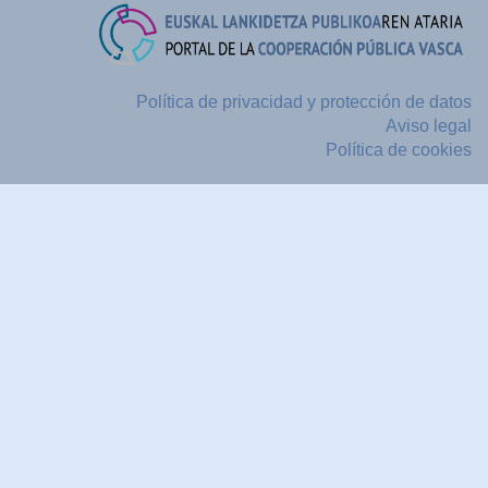
Política de privacidad y protección de datos
Aviso legal
Política de cookies