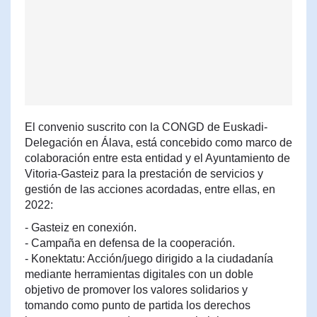
El convenio suscrito con la CONGD de Euskadi-
Delegación en Álava, está concebido como marco de
colaboración entre esta entidad y el Ayuntamiento de
Vitoria-Gasteiz para la prestación de servicios y
gestión de las acciones acordadas, entre ellas, en
2022:
- Gasteiz en conexión.
- Campaña en defensa de la cooperación.
- Konektatu: Acción/juego dirigido a la ciudadanía
mediante herramientas digitales con un doble
objetivo de promover los valores solidarios y
tomando como punto de partida los derechos