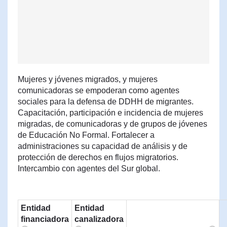
Mujeres y jóvenes migrados, y mujeres
comunicadoras se empoderan como agentes
sociales para la defensa de DDHH de migrantes.
Capacitación, participación e incidencia de mujeres
migradas, de comunicadoras y de grupos de jóvenes
de Educación No Formal. Fortalecer a
administraciones su capacidad de análisis y de
protección de derechos en flujos migratorios.
Intercambio con agentes del Sur global.
Entidad
Entidad
financiadora
canalizadora