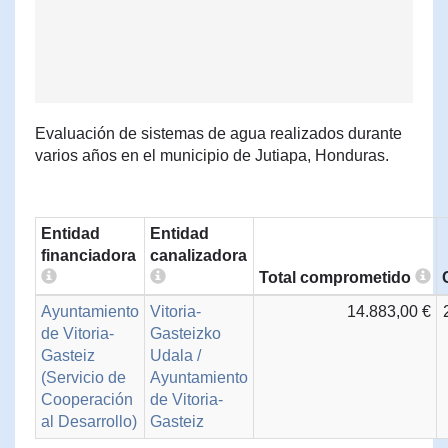
Evaluación de sistemas de agua realizados durante
varios años en el municipio de Jutiapa, Honduras.
Entidad
Entidad
financiadora
canalizadora
Total comprometido
Ayuntamiento
Vitoria-
14.883,00 €
de Vitoria-
Gasteizko
Gasteiz
Udala /
(Servicio de
Ayuntamiento
Cooperación
de Vitoria-
al Desarrollo)
Gasteiz