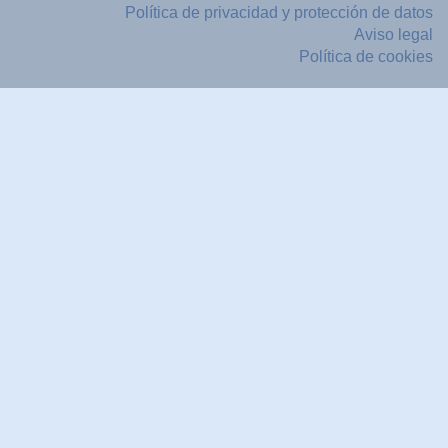
Política de privacidad y protección de datos
Aviso legal
Política de cookies