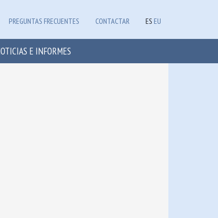
PREGUNTAS FRECUENTES
CONTACTAR
ES
EU
OTICIAS E INFORMES