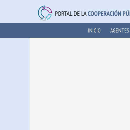
INICIO
AGENTES