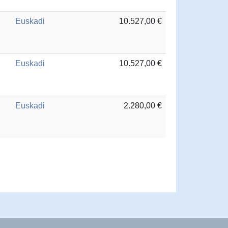
Euskadi
10.527,00 €
Euskadi
10.527,00 €
Euskadi
2.280,00 €