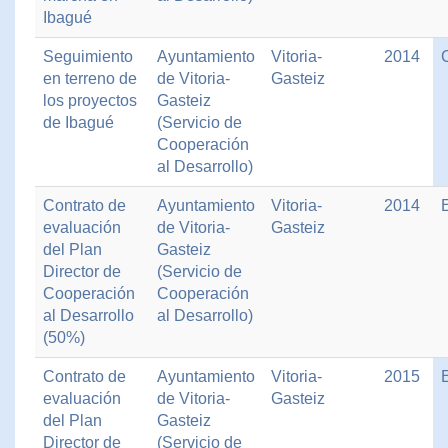
Ibagué
Seguimiento
Ayuntamiento
Vitoria-
2014
en terreno de
de Vitoria-
Gasteiz
los proyectos
Gasteiz
de Ibagué
(Servicio de
Cooperación
al Desarrollo)
Contrato de
Ayuntamiento
Vitoria-
2014
evaluación
de Vitoria-
Gasteiz
del Plan
Gasteiz
Director de
(Servicio de
Cooperación
Cooperación
al Desarrollo
al Desarrollo)
(50%)
Contrato de
Ayuntamiento
Vitoria-
2015
evaluación
de Vitoria-
Gasteiz
del Plan
Gasteiz
Director de
(Servicio de