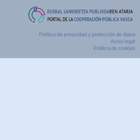
Política de privacidad y protección de datos
Aviso legal
Política de cookies