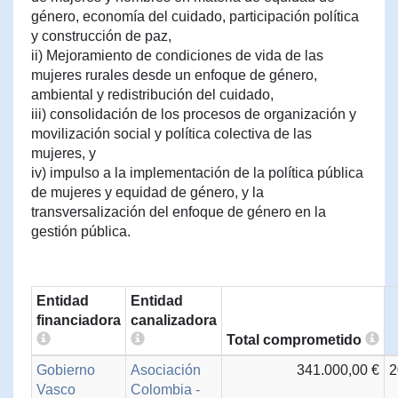
género, economía del cuidado, participación política
y construcción de paz,
ii) Mejoramiento de condiciones de vida de las
mujeres rurales desde un enfoque de género,
ambiental y redistribución del cuidado,
iii) consolidación de los procesos de organización y
movilización social y política colectiva de las
mujeres, y
iv) impulso a la implementación de la política pública
de mujeres y equidad de género, y la
transversalización del enfoque de género en la
gestión pública.
Entidad
Entidad
financiadora
canalizadora
Total comprometido
Gobierno
Asociación
341.000,00 €
2
Vasco
Colombia -