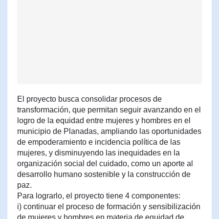
El proyecto busca consolidar procesos de
transformación, que permitan seguir avanzando en el
logro de la equidad entre mujeres y hombres en el
municipio de Planadas, ampliando las oportunidades
de empoderamiento e incidencia política de las
mujeres, y disminuyendo las inequidades en la
organización social del cuidado, como un aporte al
desarrollo humano sostenible y la construcción de
paz.
Para lograrlo, el proyecto tiene 4 componentes:
i) continuar el proceso de formación y sensibilización
de mujeres y hombres en materia de equidad de