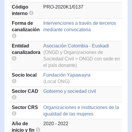
Código
PRO-2020K1/0137
interno
Forma de
Intervenciones a través de terceros
canalización
mediante convocatoria
Entidad
Asociación Colombia - Euskadi
canalizadora
(ONGD y Organizaciones de
Sociedad Civil > ONGD con sede en
el país donante)
Socio local
Fundación Yapawayra
(Local ONG)
Sector CAD
Gobierno y sociedad civil
Sector CRS
Organizaciones e instituciones de la
igualdad de las mujeres
Año de
2020 - 2022
inicio y fin