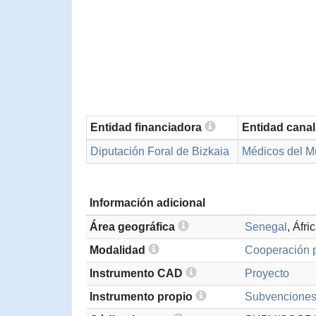
Entidad financiadora
Entidad cana
Diputación Foral de Bizkaia
Médicos del 
Información adicional
Área geográfica
Senegal
, Áfr
Modalidad
Cooperación p
Instrumento CAD
Proyecto
Instrumento propio
Subvenciones 