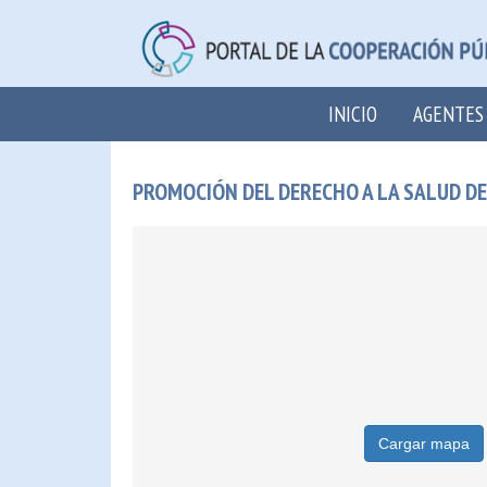
INICIO
AGENTES
PROMOCIÓN DEL DERECHO A LA SALUD D
Cargar mapa