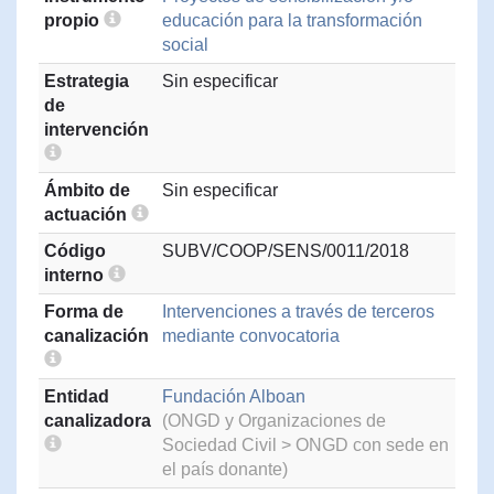
propio
educación para la transformación
social
Estrategia
Sin especificar
de
intervención
Ámbito de
Sin especificar
actuación
Código
SUBV/COOP/SENS/0011/2018
interno
Forma de
Intervenciones a través de terceros
canalización
mediante convocatoria
Entidad
Fundación Alboan
canalizadora
(ONGD y Organizaciones de
Sociedad Civil > ONGD con sede en
el país donante)