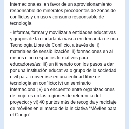
internacionales, en favor de un aprovisionamiento
responsable de minerales procedentes de zonas de
conflictos y un uso y consumo responsable de
tecnología.
- Informar, formar y movilizar a entidades educativas
y grupos de la ciudadanía vasca en demanda de una
Tecnología Libre de Conflicto, a través de: i)
materiales de sensibilización; ii) formaciones en al
menos cinco espacios formativos para
educadores/as; iii) un itinerario con los pasos a dar
por una institución educativa o grupo de la sociedad
civil para convertirse en una entidad libre de
tecnología en conflicto; iv) un seminario
internacional; v) un encuentro entre organizaciones
de mujeres en las regiones de referencia del
proyecto; y vi) 40 puntos más de recogida y reciclaje
de móviles en el marco de la iniciativa “Móviles para
el Congo”.