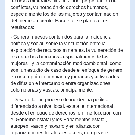
recursos minerales, financiación, perpetuación de
conflictos, vulneración de derechos humanos,
especialmente los de las mujeres y contaminación
del medio ambiente. Para ello, se plantea tres
resultados:
- Generar nuevos contenidos para la incidencia
política y social, sobre la vinculación entre la
explotación de recursos minerales, la vulneración de
los derechos humanos - especialmente de las
mujeres - y la contaminación medioambiental, como
son: un estudio de caso desde el enfoque de género
en una región colombiana y jornadas y actividades
de difusión e intercambio entre organizaciones
colombianas y vascas, principalmente.
- Desarrollar un proceso de incidencia política
diferenciado a nivel local, estatal e internacional,
desde el enfoque de derechos, en interlocución con
el Gobierno estatal y los Parlamentos estatal,
europeo, vasco y navarro y en alianza con
organizaciones locales, estatales, europeas e