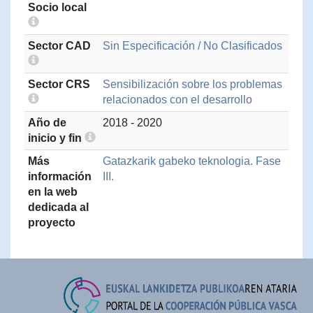
Socio local
Sector CAD
Sin Especificación / No Clasificados
Sector CRS
Sensibilización sobre los problemas
relacionados con el desarrollo
Año de
2018 - 2020
inicio y fin
Más
Gatazkarik gabeko teknologia. Fase
información
III.
en la web
dedicada al
proyecto