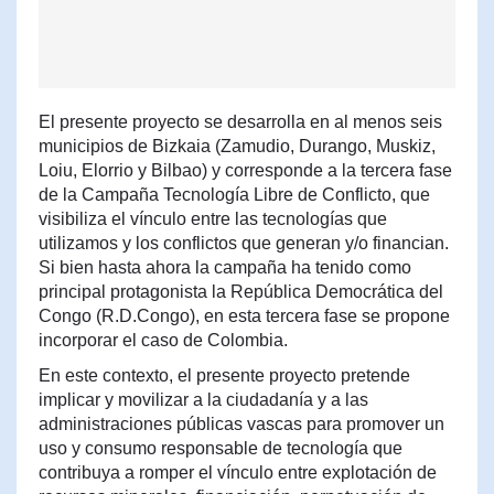
El presente proyecto se desarrolla en al menos seis
municipios de Bizkaia (Zamudio, Durango, Muskiz,
Loiu, Elorrio y Bilbao) y corresponde a la tercera fase
de la Campaña Tecnología Libre de Conflicto, que
visibiliza el vínculo entre las tecnologías que
utilizamos y los conflictos que generan y/o financian.
Si bien hasta ahora la campaña ha tenido como
principal protagonista la República Democrática del
Congo (R.D.Congo), en esta tercera fase se propone
incorporar el caso de Colombia.
En este contexto, el presente proyecto pretende
implicar y movilizar a la ciudadanía y a las
administraciones públicas vascas para promover un
uso y consumo responsable de tecnología que
contribuya a romper el vínculo entre explotación de