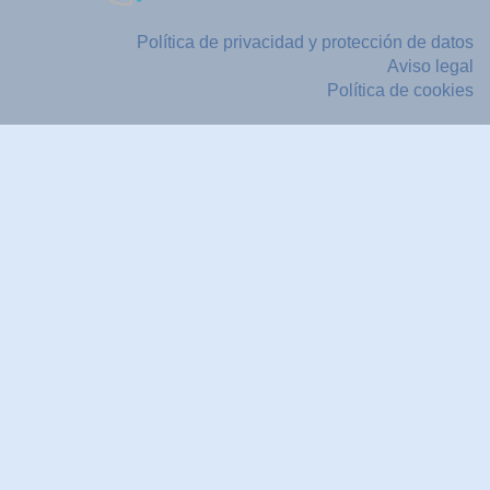
Política de privacidad y protección de datos
Aviso legal
Política de cookies