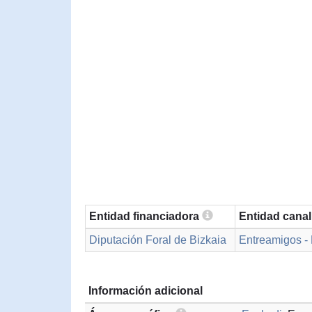
Entidad financiadora
Entidad cana
Diputación Foral de Bizkaia
Entreamigos -
Información adicional