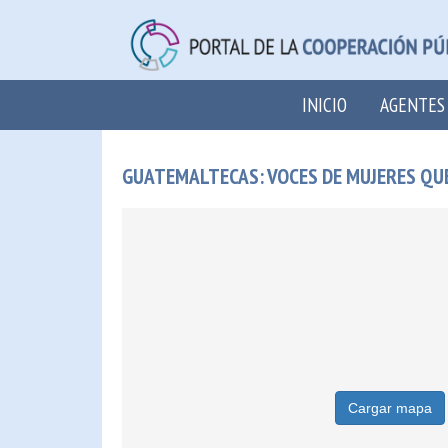
INICIO
AGENTES
GUATEMALTECAS: VOCES DE MUJERES QU
Cargar mapa