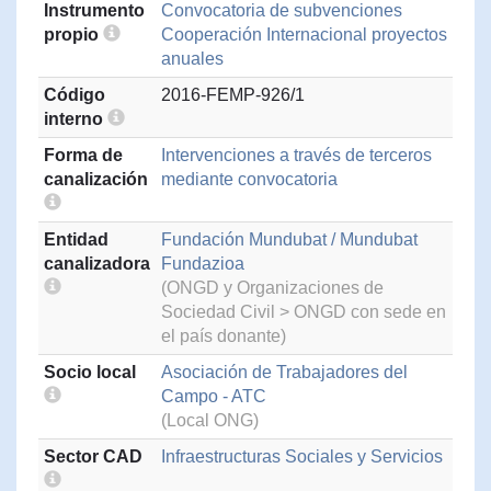
Instrumento
Convocatoria de subvenciones
propio
Cooperación Internacional proyectos
anuales
Código
2016-FEMP-926/1
interno
Forma de
Intervenciones a través de terceros
canalización
mediante convocatoria
Entidad
Fundación Mundubat / Mundubat
canalizadora
Fundazioa
(ONGD y Organizaciones de
Sociedad Civil > ONGD con sede en
el país donante)
Socio local
Asociación de Trabajadores del
Campo - ATC
(Local ONG)
Sector CAD
Infraestructuras Sociales y Servicios