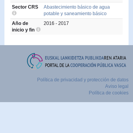
Sector CRS
Abastecimiento básico de agua
potable y saneamiento básico
Año de
2016 - 2017
inicio y fin
Política de privacidad y protección de datos
Aviso legal
Política de cookies