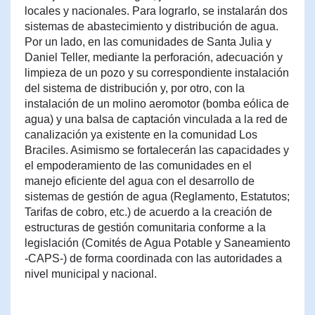
locales y nacionales. Para lograrlo, se instalarán dos
sistemas de abastecimiento y distribución de agua.
Por un lado, en las comunidades de Santa Julia y
Daniel Teller, mediante la perforación, adecuación y
limpieza de un pozo y su correspondiente instalación
del sistema de distribución y, por otro, con la
instalación de un molino aeromotor (bomba eólica de
agua) y una balsa de captación vinculada a la red de
canalización ya existente en la comunidad Los
Braciles. Asimismo se fortalecerán las capacidades y
el empoderamiento de las comunidades en el
manejo eficiente del agua con el desarrollo de
sistemas de gestión de agua (Reglamento, Estatutos;
Tarifas de cobro, etc.) de acuerdo a la creación de
estructuras de gestión comunitaria conforme a la
legislación (Comités de Agua Potable y Saneamiento
-CAPS-) de forma coordinada con las autoridades a
nivel municipal y nacional.