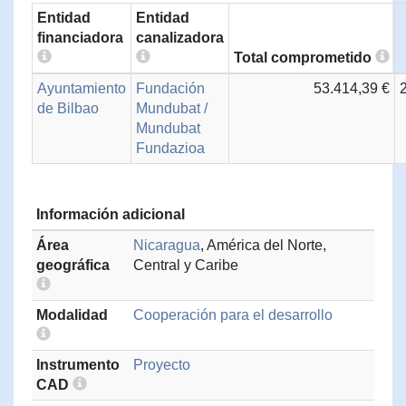
Entidad
Entidad
financiadora
canalizadora
Total comprometido
Ayuntamiento
Fundación
53.414,39 €
de Bilbao
Mundubat /
Mundubat
Fundazioa
Información adicional
Área
Nicaragua
, América del Norte,
geográfica
Central y Caribe
Modalidad
Cooperación para el desarrollo
Instrumento
Proyecto
CAD