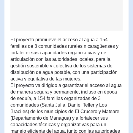
El proyecto promueve el acceso al agua a 154
familias de 3 comunidades rurales nicaragüenses y
fortalecer sus capacidades organizativas y de
articulación con las autoridades locales, para la
gestión sostenible y colectiva de los sistemas de
distribución de agua potable, con una participación
activa y equitativa de las mujeres.
El proyecto va dirigido a garantizar el acceso al agua
de manera segura y permanente, incluso en época
de sequía, a 154 familias organizadas de 3
comunidades (Santa Julia, Daniel Teller y Los
Braciles) de los municipios de El Crucero y Mateare
(Departamento de Managua) y a fortalecer sus
capacidades técnicas y organizativas para un
manejo eficiente del agua, junto con las autoridades