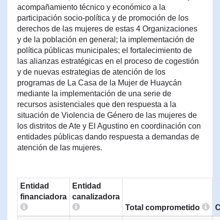
acompañamiento técnico y económico a la
participación socio-política y de promoción de los
derechos de las mujeres de estas 4 Organizaciones
y de la población en general; la implementación de
política públicas municipales; el fortalecimiento de
las alianzas estratégicas en el proceso de cogestión
y de nuevas estrategias de atención de los
programas de La Casa de la Mujer de Huaycán
mediante la implementación de una serie de
recursos asistenciales que den respuesta a la
situación de Violencia de Género de las mujeres de
los distritos de Ate y El Agustino en coordinación con
entidades públicas dando respuesta a demandas de
atención de las mujeres.
Entidad
Entidad
financiadora
canalizadora
Total comprometido
C