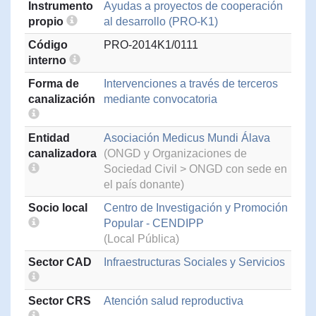
Instrumento
Ayudas a proyectos de cooperación
propio
al desarrollo (PRO-K1)
Código
PRO-2014K1/0111
interno
Forma de
Intervenciones a través de terceros
canalización
mediante convocatoria
Entidad
Asociación Medicus Mundi Álava
canalizadora
(ONGD y Organizaciones de
Sociedad Civil > ONGD con sede en
el país donante)
Socio local
Centro de Investigación y Promoción
Popular - CENDIPP
(Local Pública)
Sector CAD
Infraestructuras Sociales y Servicios
Sector CRS
Atención salud reproductiva