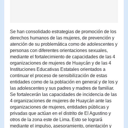
Se han consolidado estrategias de promoción de los
derechos humanos de las mujeres, de prevención y
atención de su problemática como de adolescentes y
personas con diferentes orientaciones sexuales,
mediante el fortalecimiento de capacidades de las 4
organizaciones de mujeres de Huaycán y de las 4
Instituciones Educativas Estatales orientados a
continuar el proceso de sensibilización de estas
entidades como de la población en general y de los y
las adolescentes y sus padres y madres de familiar.
Se fortalecerán las capacidades de incidencia de las
4 organizaciones de mujeres de Huaycán ante las
organizaciones de mujeres, entidades públicas y
privadas que actúan en el distrito de El Agustino y
otros de la zona este de Lima. Esto se logrará
mediante el impulso, asesoramiento, orientación y