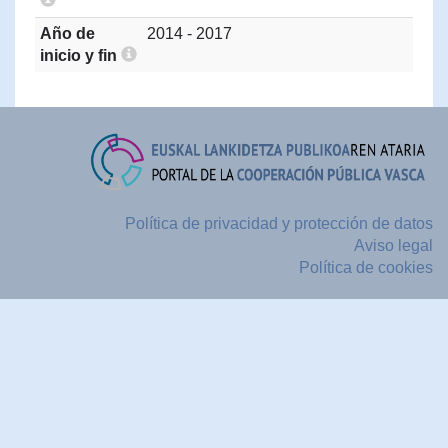
Año de
2014 - 2017
inicio y fin
Política de privacidad y protección de datos
Aviso legal
Política de cookies