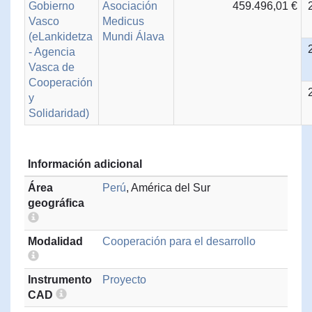
Gobierno
Asociación
459.496,01 €
Vasco
Medicus
(eLankidetza
Mundi Álava
- Agencia
Vasca de
Cooperación
y
Solidaridad)
Información adicional
Área
Perú
, América del Sur
geográfica
Modalidad
Cooperación para el desarrollo
Instrumento
Proyecto
CAD