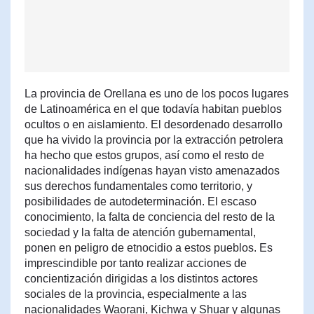
La provincia de Orellana es uno de los pocos lugares
de Latinoamérica en el que todavía habitan pueblos
ocultos o en aislamiento. El desordenado desarrollo
que ha vivido la provincia por la extracción petrolera
ha hecho que estos grupos, así como el resto de
nacionalidades indígenas hayan visto amenazados
sus derechos fundamentales como territorio, y
posibilidades de autodeterminación. El escaso
conocimiento, la falta de conciencia del resto de la
sociedad y la falta de atención gubernamental,
ponen en peligro de etnocidio a estos pueblos. Es
imprescindible por tanto realizar acciones de
concientización dirigidas a los distintos actores
sociales de la provincia, especialmente a las
nacionalidades Waorani, Kichwa y Shuar y algunas