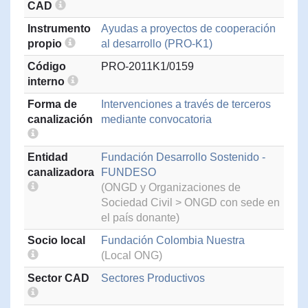
CAD
Instrumento
Ayudas a proyectos de cooperación
propio
al desarrollo (PRO-K1)
Código
PRO-2011K1/0159
interno
Forma de
Intervenciones a través de terceros
canalización
mediante convocatoria
Entidad
Fundación Desarrollo Sostenido -
canalizadora
FUNDESO
(ONGD y Organizaciones de
Sociedad Civil > ONGD con sede en
el país donante)
Socio local
Fundación Colombia Nuestra
(Local ONG)
Sector CAD
Sectores Productivos