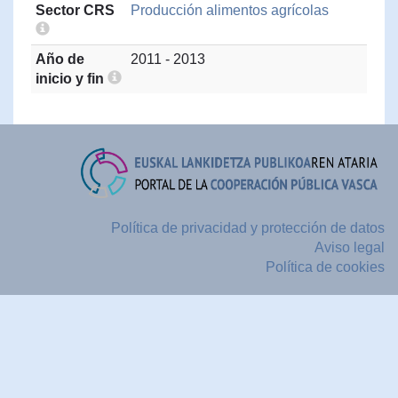
Sector CRS
Producción alimentos agrícolas
Año de
2011 - 2013
inicio y fin
Política de privacidad y protección de datos
Aviso legal
Política de cookies