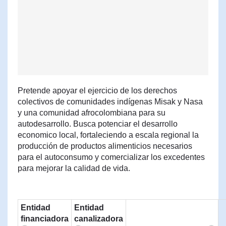
Pretende apoyar el ejercicio de los derechos
colectivos de comunidades indígenas Misak y Nasa
y una comunidad afrocolombiana para su
autodesarrollo. Busca potenciar el desarrollo
economico local, fortaleciendo a escala regional la
producción de productos alimenticios necesarios
para el autoconsumo y comercializar los excedentes
para mejorar la calidad de vida.
Entidad
Entidad
financiadora
canalizadora