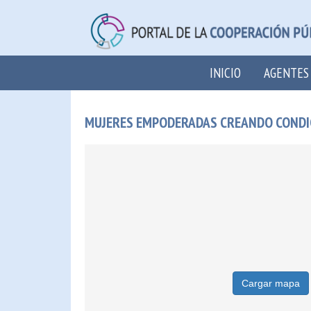
INICIO
AGENTES
MUJERES EMPODERADAS CREANDO CONDIC
Cargar mapa