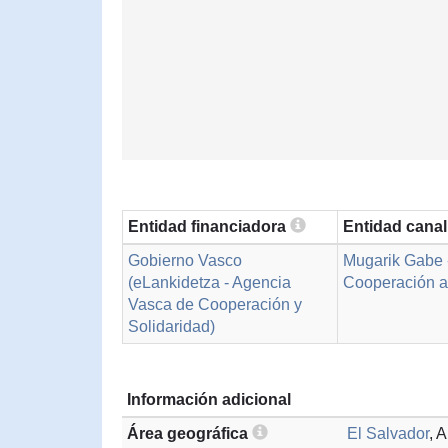
Entidad financiadora
Entidad cana
Gobierno Vasco
Mugarik Gabe 
(eLankidetza - Agencia
Cooperación al
Vasca de Cooperación y
Solidaridad)
Información adicional
Área geográfica
El Salvador
, 