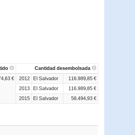
tido
Cantidad desembolsada
74,63 €
2012
El Salvador
116.989,85 €
2013
El Salvador
116.989,85 €
2015
El Salvador
58.494,93 €