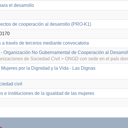
ara el desarrollo
ectos de cooperación al desarrollo (PRO-K1)
0170
s a través de terceros mediante convocatoria
- Organización No Gubernamental de Cooperación al Desarrol
izaciones de Sociedad Civil > ONGD con sede en el país don
 Mujeres por la Dignidad y la Vida - Las Dignas
iedad civil
 e instituciones de la igualdad de las mujeres