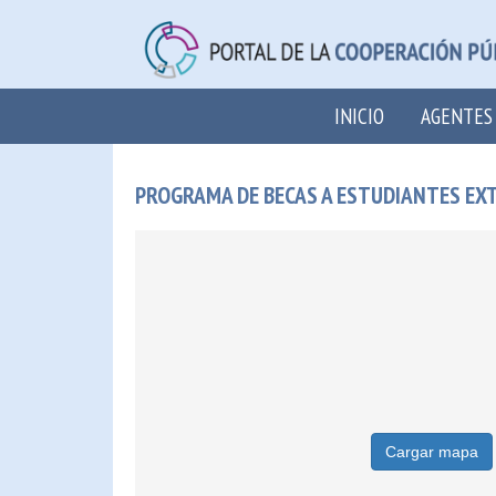
INICIO
AGENTES
PROGRAMA DE BECAS A ESTUDIANTES EX
Cargar mapa