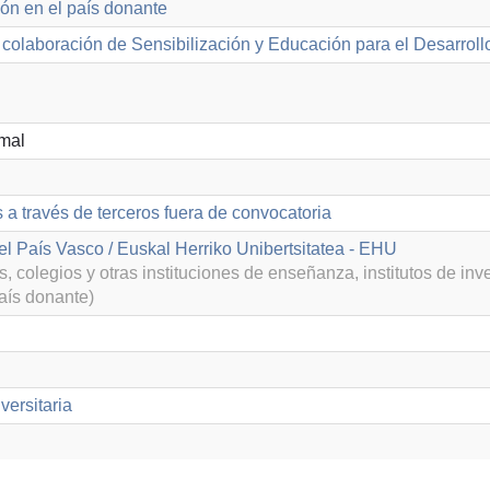
ón en el país donante
colaboración de Sensibilización y Educación para el Desarroll
mal
 a través de terceros fuera de convocatoria
el País Vasco / Euskal Herriko Unibertsitatea - EHU
, colegios y otras instituciones de enseñanza, institutos de inv
aís donante)
versitaria