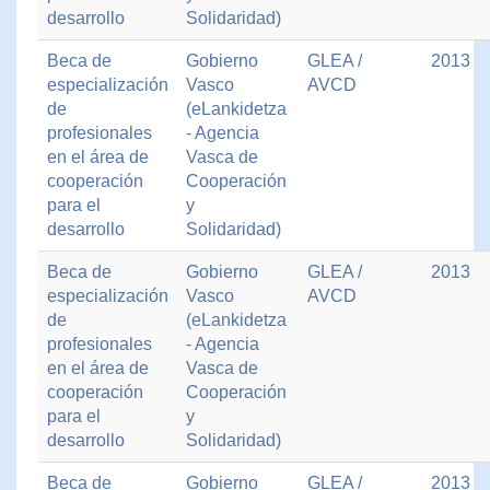
desarrollo
Solidaridad)
Beca de
Gobierno
GLEA /
2013
especialización
Vasco
AVCD
de
(eLankidetza
profesionales
- Agencia
en el área de
Vasca de
cooperación
Cooperación
para el
y
desarrollo
Solidaridad)
Beca de
Gobierno
GLEA /
2013
especialización
Vasco
AVCD
de
(eLankidetza
profesionales
- Agencia
en el área de
Vasca de
cooperación
Cooperación
para el
y
desarrollo
Solidaridad)
Beca de
Gobierno
GLEA /
2013