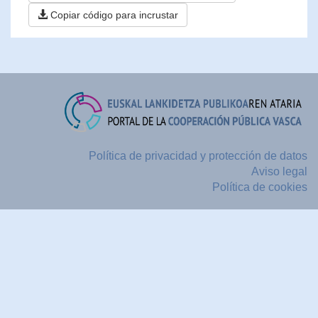
Copiar código para incrustar
Política de privacidad y protección de datos
Aviso legal
Política de cookies