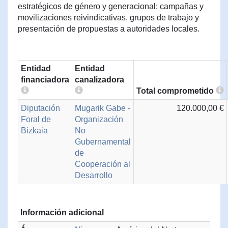
estratégicos de género y generacional: campañas y
movilizaciones reivindicativas, grupos de trabajo y
presentación de propuestas a autoridades locales.
Entidad
Entidad
financiadora
canalizadora
Total comprometido
Diputación
Mugarik Gabe -
120.000,00 €
Foral de
Organización
Bizkaia
No
Gubernamental
de
Cooperación al
Desarrollo
Información adicional