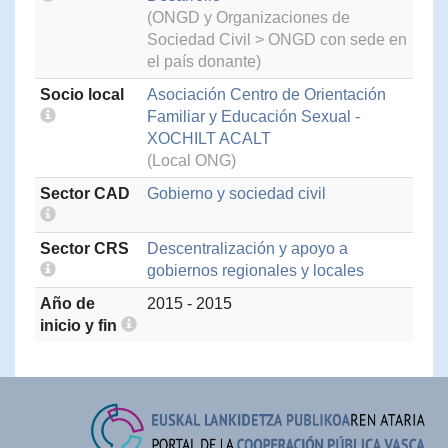
(ONGD y Organizaciones de
Sociedad Civil > ONGD con sede en
el país donante)
Socio local
Asociación Centro de Orientación
Familiar y Educación Sexual -
XOCHILT ACALT
(Local ONG)
Sector CAD
Gobierno y sociedad civil
Sector CRS
Descentralización y apoyo a
gobiernos regionales y locales
Año de
2015 - 2015
inicio y fin