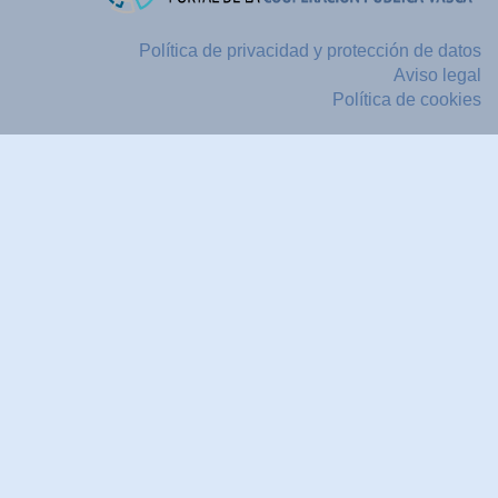
Política de privacidad y protección de datos
Aviso legal
Política de cookies