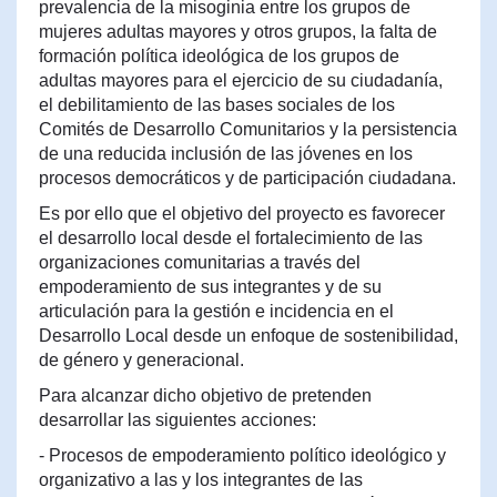
prevalencia de la misoginia entre los grupos de
mujeres adultas mayores y otros grupos, la falta de
formación política ideológica de los grupos de
adultas mayores para el ejercicio de su ciudadanía,
el debilitamiento de las bases sociales de los
Comités de Desarrollo Comunitarios y la persistencia
de una reducida inclusión de las jóvenes en los
procesos democráticos y de participación ciudadana.
Es por ello que el objetivo del proyecto es favorecer
el desarrollo local desde el fortalecimiento de las
organizaciones comunitarias a través del
empoderamiento de sus integrantes y de su
articulación para la gestión e incidencia en el
Desarrollo Local desde un enfoque de sostenibilidad,
de género y generacional.
Para alcanzar dicho objetivo de pretenden
desarrollar las siguientes acciones:
- Procesos de empoderamiento político ideológico y
organizativo a las y los integrantes de las