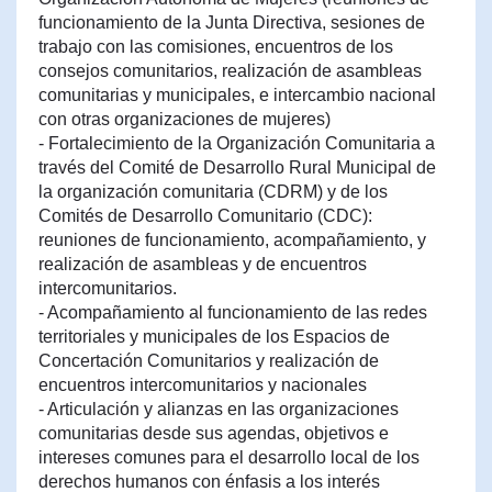
funcionamiento de la Junta Directiva, sesiones de
trabajo con las comisiones, encuentros de los
consejos comunitarios, realización de asambleas
comunitarias y municipales, e intercambio nacional
con otras organizaciones de mujeres)
- Fortalecimiento de la Organización Comunitaria a
través del Comité de Desarrollo Rural Municipal de
la organización comunitaria (CDRM) y de los
Comités de Desarrollo Comunitario (CDC):
reuniones de funcionamiento, acompañamiento, y
realización de asambleas y de encuentros
intercomunitarios.
- Acompañamiento al funcionamiento de las redes
territoriales y municipales de los Espacios de
Concertación Comunitarios y realización de
encuentros intercomunitarios y nacionales
- Articulación y alianzas en las organizaciones
comunitarias desde sus agendas, objetivos e
intereses comunes para el desarrollo local de los
derechos humanos con énfasis a los interés