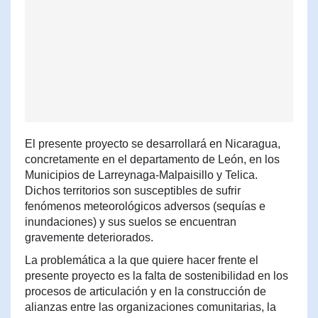
El presente proyecto se desarrollará en Nicaragua,
concretamente en el departamento de León, en los
Municipios de Larreynaga-Malpaisillo y Telica.
Dichos territorios son susceptibles de sufrir
fenómenos meteorológicos adversos (sequías e
inundaciones) y sus suelos se encuentran
gravemente deteriorados.
La problemática a la que quiere hacer frente el
presente proyecto es la falta de sostenibilidad en los
procesos de articulación y en la construcción de
alianzas entre las organizaciones comunitarias, la