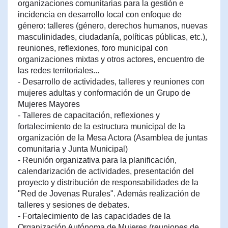
organizaciones comunitarias para la gestión e
incidencia en desarrollo local con enfoque de
género: talleres (género, derechos humanos, nuevas
masculinidades, ciudadanía, políticas públicas, etc.),
reuniones, reflexiones, foro municipal con
organizaciones mixtas y otros actores, encuentro de
las redes territoriales...
- Desarrollo de actividades, talleres y reuniones con
mujeres adultas y conformación de un Grupo de
Mujeres Mayores
- Talleres de capacitación, reflexiones y
fortalecimiento de la estructura municipal de la
organización de la Mesa Actora (Asamblea de juntas
comunitaria y Junta Municipal)
- Reunión organizativa para la planificación,
calendarización de actividades, presentación del
proyecto y distribución de responsabilidades de la
"Red de Jovenas Rurales". Además realización de
talleres y sesiones de debates.
- Fortalecimiento de las capacidades de la
Organización Autónoma de Mujeres (reuniones de