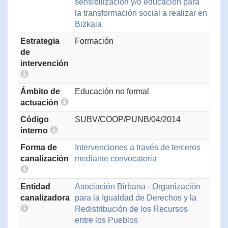
sensibilización y/o educación para
la transformación social a realizar en
Bizkaia
Estrategia
Formación
de
intervención
Ámbito de
Educación no formal
actuación
Código
SUBV/COOP/PUNB/04/2014
interno
Forma de
Intervenciones a través de terceros
canalización
mediante convocatoria
Entidad
Asociación Birbana - Organización
canalizadora
para la Igualdad de Derechos y la
Redistribución de los Recursos
entre los Pueblos