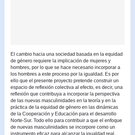
El cambio hacia una sociedad basada en la equidad
de género requiere la implicación de mujeres y
hombres, por lo que se hace necesario incorporar a
los hombres a este proceso por la igualdad. Es por
ello que el presente proyecto pretende construir un
espacio de reflexión colectiva al efecto, es decir, una
reflexión que contribuya a incorporar la perspectiva
de las nuevas masculinidades en la teoría y en la
práctica de la equidad de género en las dinámicas
de la Cooperación y Educación para el desarrollo
Norte-Sur. Todo ello para contribuir a que el enfoque
de nuevas masculinidades se incorpore como un
instrumento eficaz para alcanzar la igualdad real,