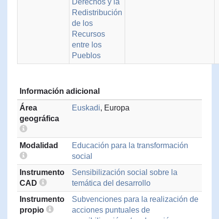
Derechos y la
Redistribución
de los
Recursos
entre los
Pueblos
Información adicional
Área
Euskadi
, Europa
geográfica
Modalidad
Educación para la transformación
social
Instrumento
Sensibilización social sobre la
CAD
temática del desarrollo
Instrumento
Subvenciones para la realización de
propio
acciones puntuales de