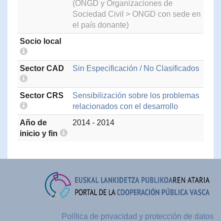
(ONGD y Organizaciones de
Sociedad Civil > ONGD con sede en
el país donante)
Socio local
Sector CAD
Sin Especificación / No Clasificados
Sector CRS
Sensibilización sobre los problemas
relacionados con el desarrollo
Año de
2014 - 2014
inicio y fin
Política de privacidad y protección de datos