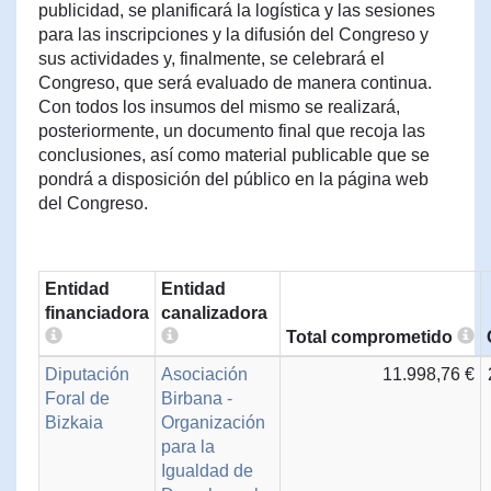
publicidad, se planificará la logística y las sesiones
para las inscripciones y la difusión del Congreso y
sus actividades y, finalmente, se celebrará el
Congreso, que será evaluado de manera continua.
Con todos los insumos del mismo se realizará,
posteriormente, un documento final que recoja las
conclusiones, así como material publicable que se
pondrá a disposición del público en la página web
del Congreso.
Entidad
Entidad
financiadora
canalizadora
Total comprometido
Diputación
Asociación
11.998,76 €
Foral de
Birbana -
Bizkaia
Organización
para la
Igualdad de