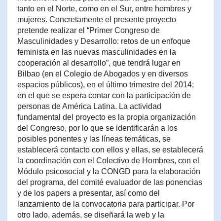
tanto en el Norte, como en el Sur, entre hombres y
mujeres. Concretamente el presente proyecto
pretende realizar el “Primer Congreso de
Masculinidades y Desarrollo: retos de un enfoque
feminista en las nuevas masculinidades en la
cooperación al desarrollo”, que tendrá lugar en
Bilbao (en el Colegio de Abogados y en diversos
espacios públicos), en el último trimestre del 2014;
en el que se espera contar con la participación de
personas de América Latina. La actividad
fundamental del proyecto es la propia organización
del Congreso, por lo que se identificarán a los
posibles ponentes y las líneas temáticas, se
establecerá contacto con ellos y ellas, se establecerá
la coordinación con el Colectivo de Hombres, con el
Módulo psicosocial y la CONGD para la elaboración
del programa, del comité evaluador de las ponencias
y de los papers a presentar, así como del
lanzamiento de la convocatoria para participar. Por
otro lado, además, se diseñará la web y la