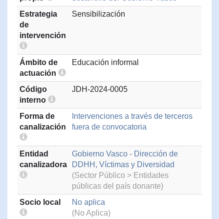
Estrategia
Sensibilización
de
intervención
Ámbito de
Educación informal
actuación
Código
JDH-2024-0005
interno
Forma de
Intervenciones a través de terceros
canalización
fuera de convocatoria
Entidad
Gobierno Vasco - Dirección de
canalizadora
DDHH, Víctimas y Diversidad
(Sector Público > Entidades
públicas del país donante)
Socio local
No aplica
(No Aplica)