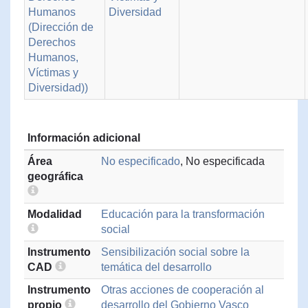
Humanos
Diversidad
(Dirección de
Derechos
Humanos,
Víctimas y
Diversidad))
Información adicional
Área
No especificado
, No especificada
geográfica
Modalidad
Educación para la transformación
social
Instrumento
Sensibilización social sobre la
CAD
temática del desarrollo
Instrumento
Otras acciones de cooperación al
propio
desarrollo del Gobierno Vasco