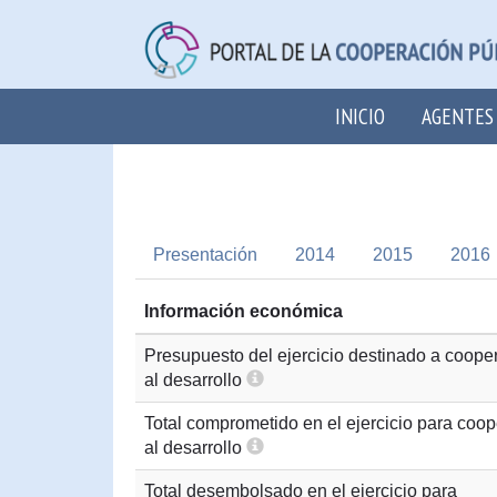
INICIO
AGENTES
Presentación
2014
2015
2016
Información económica
Presupuesto del ejercicio destinado a coope
al desarrollo
Total comprometido en el ejercicio para coo
al desarrollo
Total desembolsado en el ejercicio para