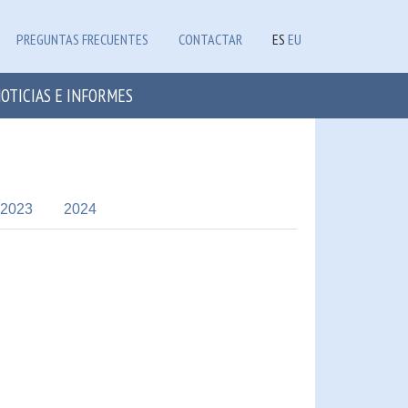
PREGUNTAS FRECUENTES
CONTACTAR
ES
EU
OTICIAS E INFORMES
2023
2024