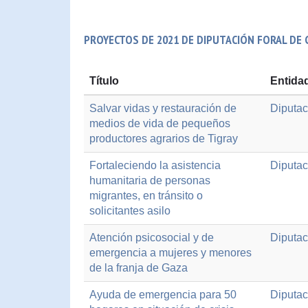
PROYECTOS DE 2021 DE DIPUTACIÓN FORAL DE
Título
Entida
Salvar vidas y restauración de
Diputac
medios de vida de pequeños
productores agrarios de Tigray
Fortaleciendo la asistencia
Diputac
humanitaria de personas
migrantes, en tránsito o
solicitantes asilo
Atención psicosocial y de
Diputac
emergencia a mujeres y menores
de la franja de Gaza
Ayuda de emergencia para 50
Diputac