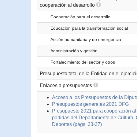
cooperación al desarrollo
Cooperación para el desarrollo
Educación para la transformación social
Acción humanitaria y de emergencia
Administración y gestión
Fortalecimiento del sector y otros
Presupuesto total de la Entidad en el ejercic
Enlaces a presupuestos
Acceso a los Presupuestos de la Diput
Presupuestos generales 2021 DFG
Presupuesto 2021 para cooperación al d
partidas del Departamento de Cultura,
Deportes (págs. 33-37)