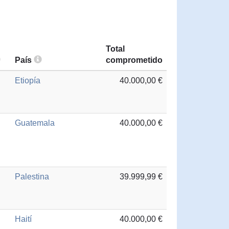
Total
País
comprometido
Etiopía
40.000,00 €
Guatemala
40.000,00 €
Palestina
39.999,99 €
Haití
40.000,00 €