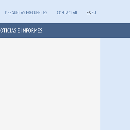
PREGUNTAS FRECUENTES
CONTACTAR
ES
EU
OTICIAS E INFORMES