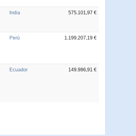
India
575.101,97 €
Perú
1.199.207,19 €
Ecuador
149.986,91 €