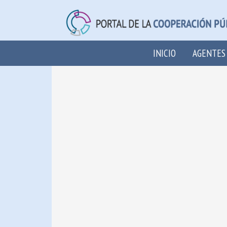
INICIO
AGENTES