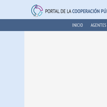
INICIO
AGENTES