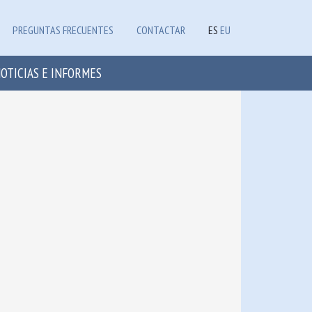
PREGUNTAS FRECUENTES
CONTACTAR
ES
EU
OTICIAS E INFORMES