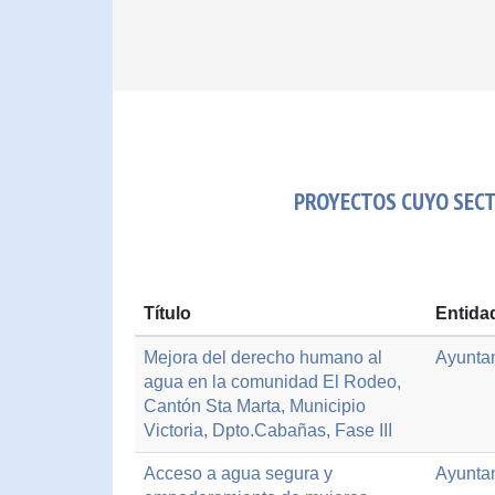
PROYECTOS CUYO SECT
Título
Entida
Mejora del derecho humano al
Ayunta
agua en la comunidad El Rodeo,
Cantón Sta Marta, Municipio
Victoria, Dpto.Cabañas, Fase III
Acceso a agua segura y
Ayunta