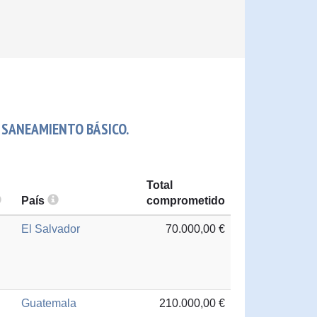
 SANEAMIENTO BÁSICO.
Total
País
comprometido
El Salvador
70.000,00 €
Guatemala
210.000,00 €