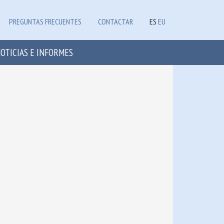
PREGUNTAS FRECUENTES
CONTACTAR
ES
EU
OTICIAS E INFORMES