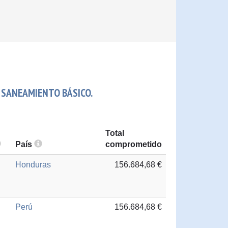
 SANEAMIENTO BÁSICO.
Total
País
comprometido
Honduras
156.684,68 €
Perú
156.684,68 €