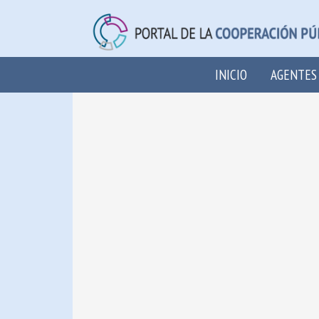
INICIO
AGENTES