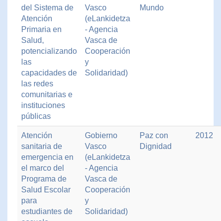
del Sistema de
Vasco
Mundo
Atención
(eLankidetza
Primaria en
- Agencia
Salud,
Vasca de
potencializando
Cooperación
las
y
capacidades de
Solidaridad)
las redes
comunitarias e
instituciones
públicas
Atención
Gobierno
Paz con
2012
sanitaria de
Vasco
Dignidad
emergencia en
(eLankidetza
el marco del
- Agencia
Programa de
Vasca de
Salud Escolar
Cooperación
para
y
estudiantes de
Solidaridad)