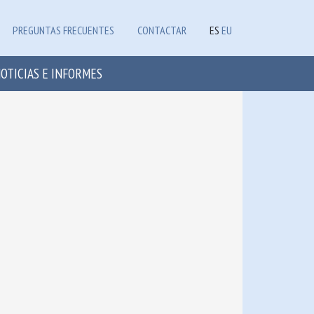
PREGUNTAS FRECUENTES
CONTACTAR
ES
EU
OTICIAS E INFORMES