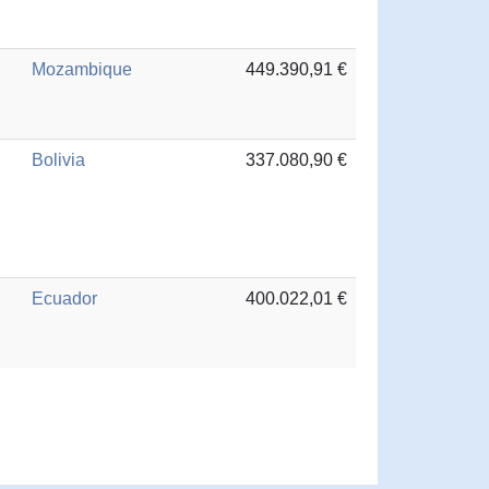
Mozambique
449.390,91 €
Bolivia
337.080,90 €
Ecuador
400.022,01 €