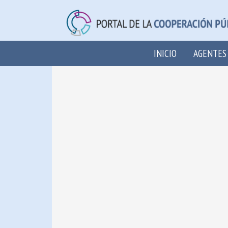
INICIO
AGENTES