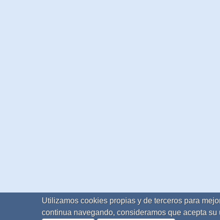
Utilizamos cookies propias y de terceros para mejor
continua navegando, consideramos que acepta su 