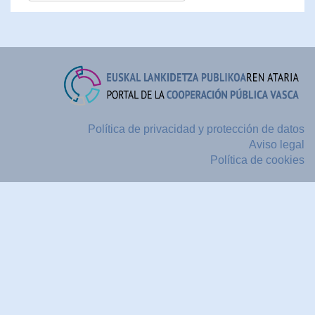
Política de privacidad y protección de datos
Aviso legal
Política de cookies