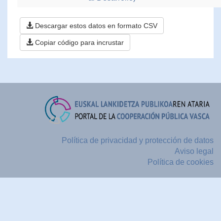
Descargar estos datos en formato CSV
Copiar código para incrustar
Política de privacidad y protección de datos
Aviso legal
Política de cookies