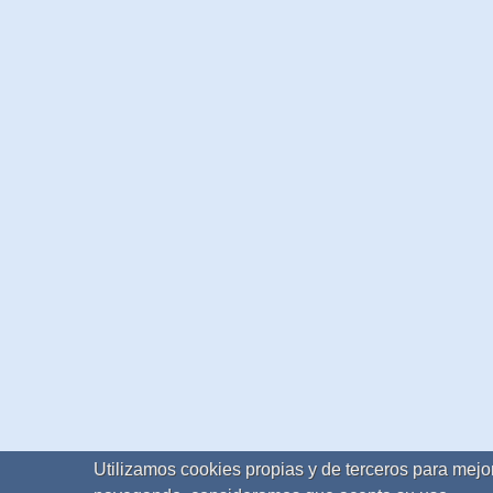
Utilizamos cookies propias y de terceros para mejor