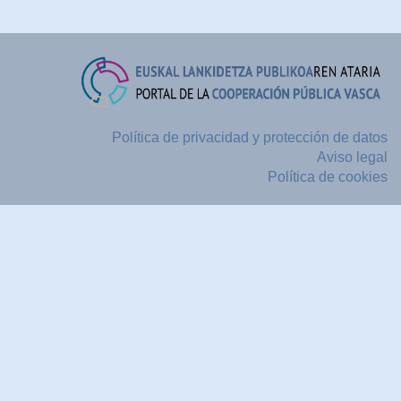
Política de privacidad y protección de datos
Aviso legal
Política de cookies