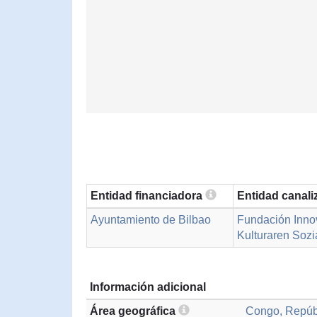
Entidad financiadora
Entidad canal
Ayuntamiento de Bilbao
Fundación Innov
Kulturaren Sozi
Información adicional
Área geográfica
Congo, Repúb