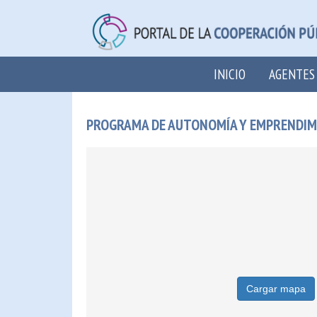
INICIO
AGENTES
PROGRAMA DE AUTONOMÍA Y EMPRENDIMIE
Cargar mapa