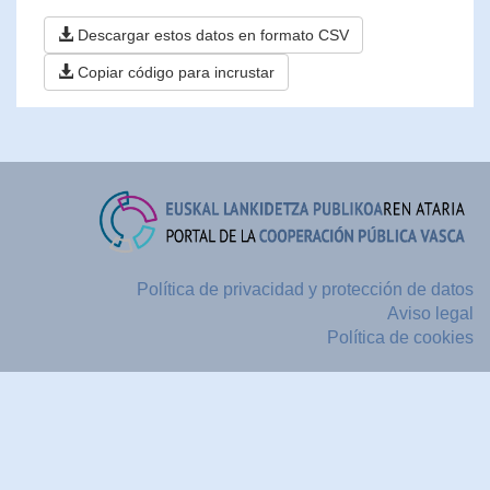
Descargar estos datos en formato CSV
Copiar código para incrustar
Política de privacidad y protección de datos
Aviso legal
Política de cookies