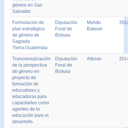
género en San
Salvador
Formulación de
Diputación
Mundu
201
plan estratégico
Foral de
Bakean
de género de
Bizkaia
Sagrada
Tierra.Guatemala
Transversalización
Diputación
Alboan
201
de la perspectiva
Foral de
de género en
Bizkaia
proyecto de
formación de
educadores y
educadoras para
capacitarles como
agentes de la
educación para el
desarrollo.