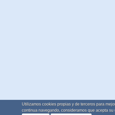
Utilizamos cookies propias y de terceros para mejor
continua navegando, consideramos que acepta su 