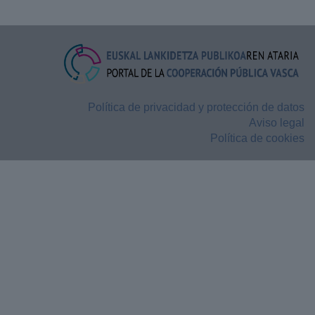
Política de privacidad y protección de datos
Aviso legal
Política de cookies