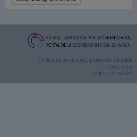
Política de privacidad y protección de datos
Aviso legal
Política de cookies