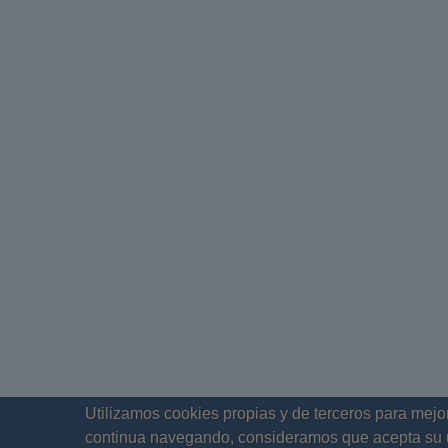
Utilizamos cookies propias y de terceros para mejor
continua navegando, consideramos que acepta su 