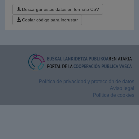
Descargar estos datos en formato CSV
Copiar código para incrustar
Política de privacidad y protección de datos
Aviso legal
Política de cookies