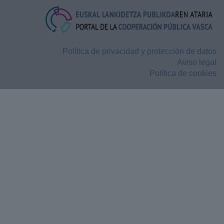
Política de privacidad y protección de datos
Aviso legal
Política de cookies