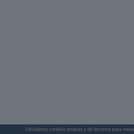
Utilizamos cookies propias y de terceros para mejor