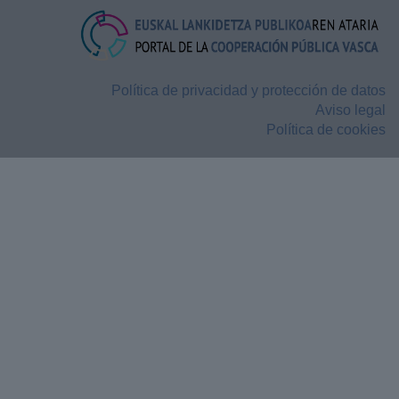
Política de privacidad y protección de datos
Aviso legal
Política de cookies