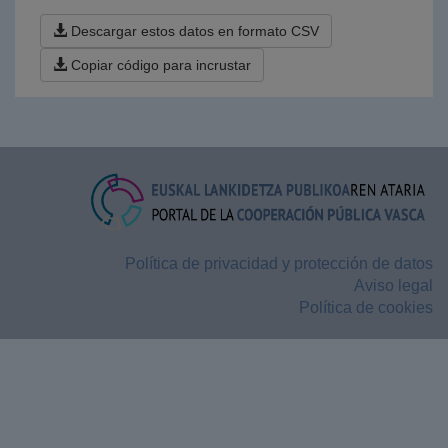
Descargar estos datos en formato CSV
Copiar código para incrustar
Política de privacidad y protección de datos
Aviso legal
Política de cookies