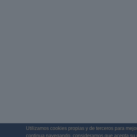
Utilizamos cookies propias y de terceros para mejor
continua navegando, consideramos que acepta su 