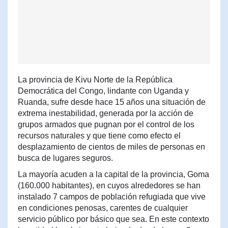
La provincia de Kivu Norte de la República
Democrática del Congo, lindante con Uganda y
Ruanda, sufre desde hace 15 años una situación de
extrema inestabilidad, generada por la acción de
grupos armados que pugnan por el control de los
recursos naturales y que tiene como efecto el
desplazamiento de cientos de miles de personas en
busca de lugares seguros.
La mayoría acuden a la capital de la provincia, Goma
(160.000 habitantes), en cuyos alrededores se han
instalado 7 campos de población refugiada que vive
en condiciones penosas, carentes de cualquier
servicio público por básico que sea. En este contexto