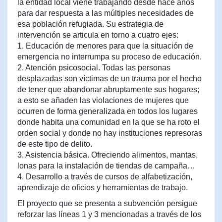
la entidad local viene trabajando desde hace años
para dar respuesta a las múltiples necesidades de
esa población refugiada. Su estrategia de
intervención se articula en torno a cuatro ejes:
1. Educación de menores para que la situación de
emergencia no interrumpa su proceso de educación.
2. Atención psicosocial. Todas las personas
desplazadas son víctimas de un trauma por el hecho
de tener que abandonar abruptamente sus hogares;
a esto se añaden las violaciones de mujeres que
ocurren de forma generalizada en todos los lugares
donde habita una comunidad en la que se ha roto el
orden social y donde no hay instituciones represoras
de este tipo de delito.
3. Asistencia básica. Ofreciendo alimentos, mantas,
lonas para la instalación de tiendas de campaña…
4. Desarrollo a través de cursos de alfabetización,
aprendizaje de oficios y herramientas de trabajo.
El proyecto que se presenta a subvención persigue
reforzar las líneas 1 y 3 mencionadas a través de los