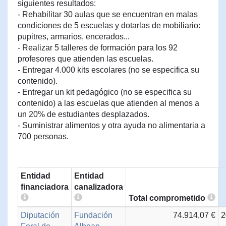
siguientes resultados:
- Rehabilitar 30 aulas que se encuentran en malas
condiciones de 5 escuelas y dotarlas de mobiliario:
pupitres, armarios, encerados...
- Realizar 5 talleres de formación para los 92
profesores que atienden las escuelas.
- Entregar 4.000 kits escolares (no se especifica su
contenido).
- Entregar un kit pedagógico (no se especifica su
contenido) a las escuelas que atienden al menos a
un 20% de estudiantes desplazados.
- Suministrar alimentos y otra ayuda no alimentaria a
700 personas.
Entidad
Entidad
financiadora
canalizadora
Total comprometido
Diputación
Fundación
74.914,07 €
2