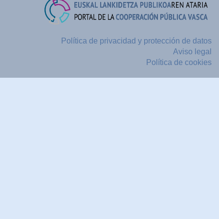
Política de privacidad y protección de datos
Aviso legal
Política de cookies