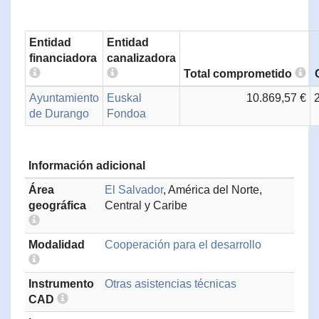
Entidad
Entidad
financiadora
canalizadora
Total comprometido
Ayuntamiento
Euskal
10.869,57 €
de Durango
Fondoa
Información adicional
Área
El Salvador
, América del Norte,
geográfica
Central y Caribe
Modalidad
Cooperación para el desarrollo
Instrumento
Otras asistencias técnicas
CAD