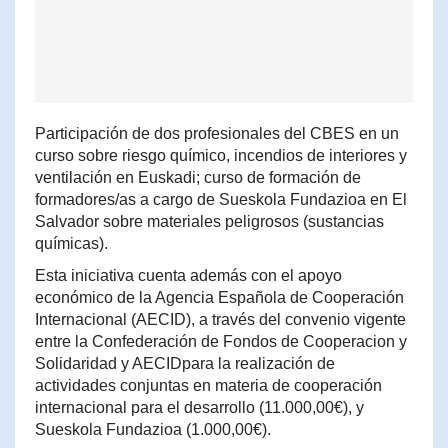
Participación de dos profesionales del CBES en un
curso sobre riesgo químico, incendios de interiores y
ventilación en Euskadi; curso de formación de
formadores/as a cargo de Sueskola Fundazioa en El
Salvador sobre materiales peligrosos (sustancias
químicas).
Esta iniciativa cuenta además con el apoyo
económico de la Agencia Española de Cooperación
Internacional (AECID), a través del convenio vigente
entre la Confederación de Fondos de Cooperacion y
Solidaridad y AECIDpara la realización de
actividades conjuntas en materia de cooperación
internacional para el desarrollo (11.000,00€), y
Sueskola Fundazioa (1.000,00€).