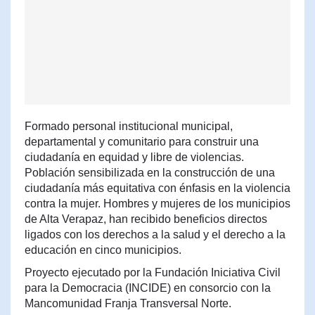
Formado personal institucional municipal,
departamental y comunitario para construir una
ciudadanía en equidad y libre de violencias.
Población sensibilizada en la construcción de una
ciudadanía más equitativa con énfasis en la violencia
contra la mujer. Hombres y mujeres de los municipios
de Alta Verapaz, han recibido beneficios directos
ligados con los derechos a la salud y el derecho a la
educación en cinco municipios.
Proyecto ejecutado por la Fundación Iniciativa Civil
para la Democracia (INCIDE) en consorcio con la
Mancomunidad Franja Transversal Norte.