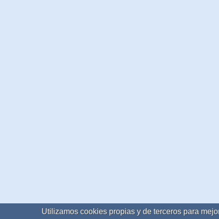
Utilizamos cookies propias y de terceros para mejor