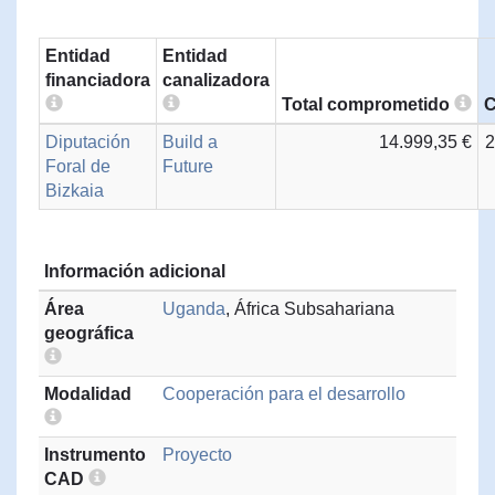
Entidad
Entidad
financiadora
canalizadora
Total comprometido
C
Diputación
Build a
14.999,35 €
2
Foral de
Future
Bizkaia
Información adicional
Área
Uganda
, África Subsahariana
geográfica
Modalidad
Cooperación para el desarrollo
Instrumento
Proyecto
CAD