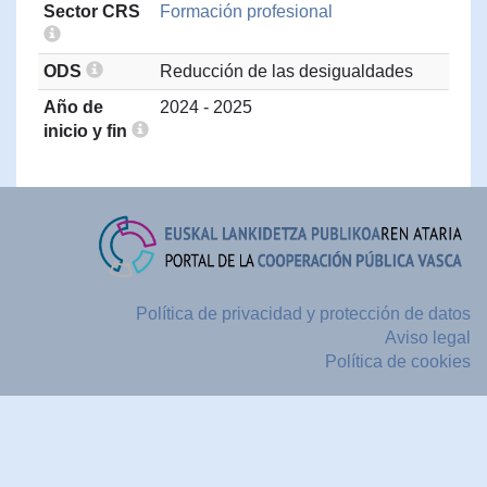
Sector CRS
Formación profesional
ODS
Reducción de las desigualdades
Año de
2024 - 2025
inicio y fin
Política de privacidad y protección de datos
Aviso legal
Política de cookies