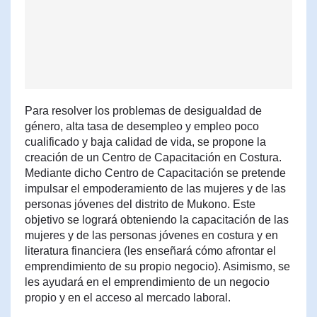
Para resolver los problemas de desigualdad de
género, alta tasa de desempleo y empleo poco
cualificado y baja calidad de vida, se propone la
creación de un Centro de Capacitación en Costura.
Mediante dicho Centro de Capacitación se pretende
impulsar el empoderamiento de las mujeres y de las
personas jóvenes del distrito de Mukono. Este
objetivo se logrará obteniendo la capacitación de las
mujeres y de las personas jóvenes en costura y en
literatura financiera (les enseñará cómo afrontar el
emprendimiento de su propio negocio). Asimismo, se
les ayudará en el emprendimiento de un negocio
propio y en el acceso al mercado laboral.