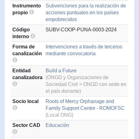
Instrumento
Subvenciones para la realización de
propio
acciones puntuales en los países
empobrecidos
Código
SUBV-COOP-PUNA-0003-2024
interno
Forma de
Intervenciones a través de terceros
canalización
mediante convocatoria
Entidad
Build a Future
canalizadora
(ONGD y Organizaciones de
Sociedad Civil > ONGD con sede en
el país donante)
Socio local
Roots of Mercy Orphanage and
Family Support Centre - ROMOFSC
(Local ONG)
Sector CAD
Educación