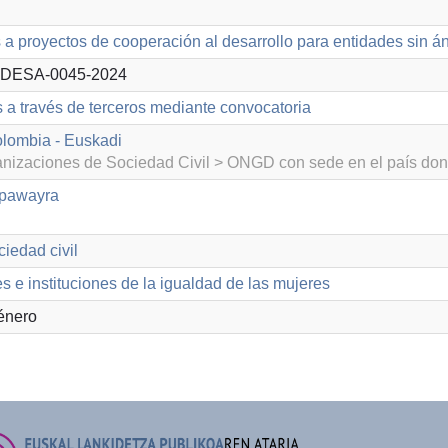
a proyectos de cooperación al desarrollo para entidades sin á
DESA-0045-2024
s a través de terceros mediante convocatoria
lombia - Euskadi
izaciones de Sociedad Civil > ONGD con sede en el país don
apawayra
iedad civil
 e instituciones de la igualdad de las mujeres
énero