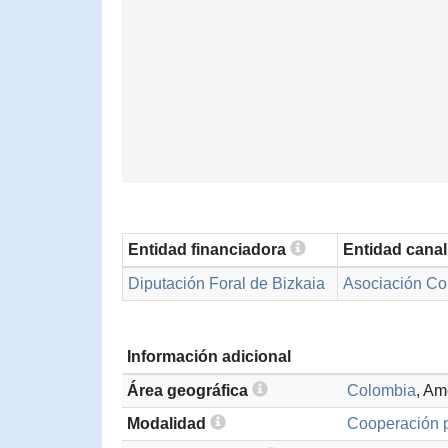
Entidad financiadora
Entidad cana
Diputación Foral de Bizkaia
Asociación Co
Información adicional
Área geográfica
Colombia
, Am
Modalidad
Cooperación p