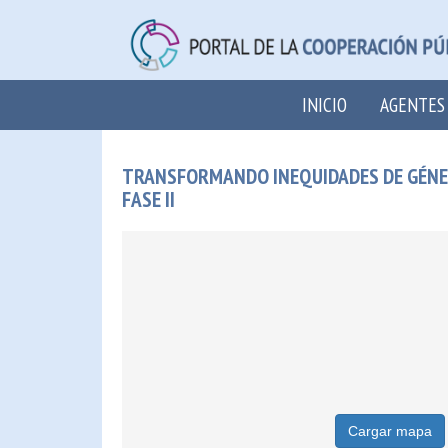
INICIO
AGENTES
TRANSFORMANDO INEQUIDADES DE GÉNERO 
FASE II
Cargar mapa