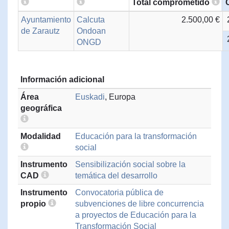
Total comprometido
Ayuntamiento
Calcuta
2.500,00 €
de Zarautz
Ondoan
ONGD
Información adicional
Área
Euskadi
, Europa
geográfica
Modalidad
Educación para la transformación
social
Instrumento
Sensibilización social sobre la
CAD
temática del desarrollo
Instrumento
Convocatoria pública de
propio
subvenciones de libre concurrencia
a proyectos de Educación para la
Transformación Social