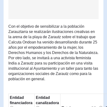
Con el objetivo de sensibilizar a la población
Zarauztarra se realizarán ilustraciones creativas en
la arena de la playa de Zarautz sobre el trabajo que
Calcuta Ondoan ha venido desarrollando durante 25
años por el empoderamiento de la mujer, los
Derechos Humanos y los Derechos de la Naturaleza.
Por otro lado, se invitará a una activista feminista
India a Zarautz para su participación en una visita
institucional al Ayuntamiento y un taller para tanto las
organizaciones sociales de Zarautz como para la
población en general.
Entidad
Entidad
financiadora
canalizadora