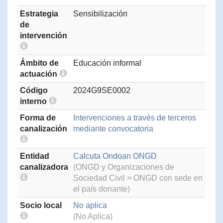
Estrategia
Sensibilización
de
intervención
Ámbito de
Educación informal
actuación
Código
2024G9SE0002
interno
Forma de
Intervenciones a través de terceros
canalización
mediante convocatoria
Entidad
Calcuta Ondoan ONGD
canalizadora
(ONGD y Organizaciones de
Sociedad Civil > ONGD con sede en
el país donante)
Socio local
No aplica
(No Aplica)