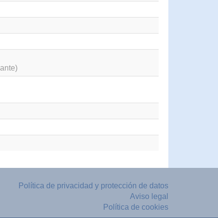
ante)
Política de privacidad y protección de datos
Aviso legal
Política de cookies