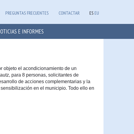
PREGUNTAS FRECUENTES
CONTACTAR
ES
EU
OTICIAS E INFORMES
or objeto el acondicionamiento de un
autz, para 8 personas, solicitantes de
desarrollo de acciones complementarias y la
 sensibilización en el municipio. Todo ello en