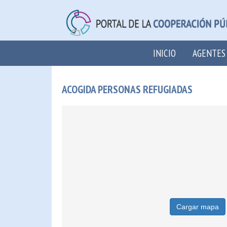
INICIO
AGENTES
ACOGIDA PERSONAS REFUGIADAS
Cargar mapa