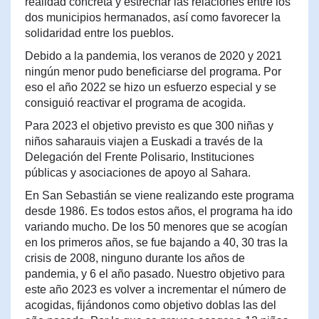
realidad concreta y estrechar las relaciones entre los
dos municipios hermanados, así como favorecer la
solidaridad entre los pueblos.
Debido a la pandemia, los veranos de 2020 y 2021
ningún menor pudo beneficiarse del programa. Por
eso el año 2022 se hizo un esfuerzo especial y se
consiguió reactivar el programa de acogida.
Para 2023 el objetivo previsto es que 300 niñas y
niños saharauis viajen a Euskadi a través de la
Delegación del Frente Polisario, Instituciones
públicas y asociaciones de apoyo al Sahara.
En San Sebastián se viene realizando este programa
desde 1986. Es todos estos años, el programa ha ido
variando mucho. De los 50 menores que se acogían
en los primeros años, se fue bajando a 40, 30 tras la
crisis de 2008, ninguno durante los años de
pandemia, y 6 el año pasado. Nuestro objetivo para
este año 2023 es volver a incrementar el número de
acogidas, fijándonos como objetivo doblas las del