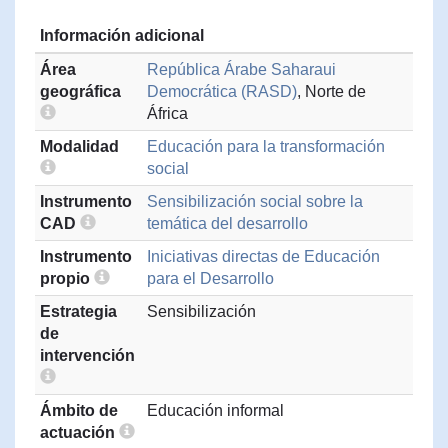
Información adicional
Área
República Árabe Saharaui
geográfica
Democrática (RASD)
, Norte de
África
Modalidad
Educación para la transformación
social
Instrumento
Sensibilización social sobre la
CAD
temática del desarrollo
Instrumento
Iniciativas directas de Educación
propio
para el Desarrollo
Estrategia
Sensibilización
de
intervención
Ámbito de
Educación informal
actuación