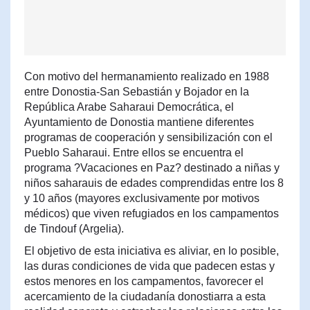
Con motivo del hermanamiento realizado en 1988
entre Donostia-San Sebastián y Bojador en la
República Arabe Saharaui Democrática, el
Ayuntamiento de Donostia mantiene diferentes
programas de cooperación y sensibilización con el
Pueblo Saharaui. Entre ellos se encuentra el
programa ?Vacaciones en Paz? destinado a niñas y
niños saharauis de edades comprendidas entre los 8
y 10 años (mayores exclusivamente por motivos
médicos) que viven refugiados en los campamentos
de Tindouf (Argelia).
El objetivo de esta iniciativa es aliviar, en lo posible,
las duras condiciones de vida que padecen estas y
estos menores en los campamentos, favorecer el
acercamiento de la ciudadanía donostiarra a esta