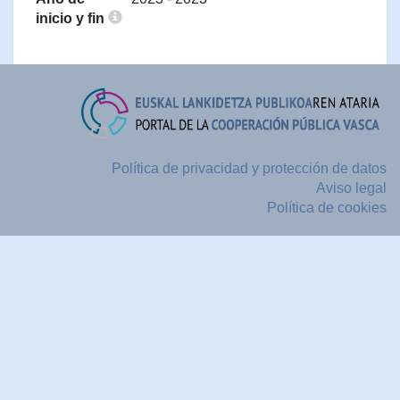
inicio y fin
Política de privacidad y protección de datos
Aviso legal
Política de cookies