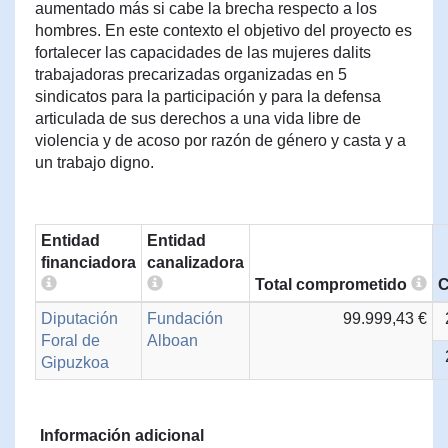
aumentado más si cabe la brecha respecto a los
hombres. En este contexto el objetivo del proyecto es
fortalecer las capacidades de las mujeres dalits
trabajadoras precarizadas organizadas en 5
sindicatos para la participación y para la defensa
articulada de sus derechos a una vida libre de
violencia y de acoso por razón de género y casta y a
un trabajo digno.
Entidad
Entidad
financiadora
canalizadora
Total comprometido
C
Diputación
Fundación
99.999,43 €
Foral de
Alboan
Gipuzkoa
Información adicional