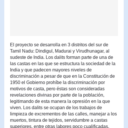
El proyecto se desarrolla en 3 distritos del sur de
Tamil Nadu: Dindigul, Madurai y Virudhunagar, al
sudeste de India. Los dalits forman parte de una de
las castas en las que se estructura la sociedad de la
India y que padecen mayores niveles de
discriminación a pesar de que en la Constitución de
1950 el Gobierno prohíbe la discriminación por
motivos de casta, pero éstas son consideradas
revelaciones divinas por parte de la población,
legitimando de esta manera la opresión en la que
viven. Los dalits se ocupan de los trabajos de
limpieza de excrementos de las calles, manejar a los
muertos, tintura de tejidos, servidumbre a castas
superiores, entre otras labores poco cualificadas,