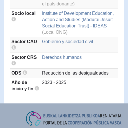
el país donante)
Socio local
Institute of Development Education,
Action and Studies (Madurai Jesuit
Social Education Trust) - IDEAS
(Local ONG)
Sector CAD
Gobierno y sociedad civil
Sector CRS
Derechos humanos
ODS
Reducción de las desigualdades
Año de
2023 - 2025
inicio y fin