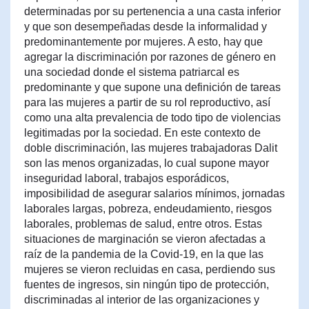
determinadas por su pertenencia a una casta inferior
y que son desempeñadas desde la informalidad y
predominantemente por mujeres. A esto, hay que
agregar la discriminación por razones de género en
una sociedad donde el sistema patriarcal es
predominante y que supone una definición de tareas
para las mujeres a partir de su rol reproductivo, así
como una alta prevalencia de todo tipo de violencias
legitimadas por la sociedad. En este contexto de
doble discriminación, las mujeres trabajadoras Dalit
son las menos organizadas, lo cual supone mayor
inseguridad laboral, trabajos esporádicos,
imposibilidad de asegurar salarios mínimos, jornadas
laborales largas, pobreza, endeudamiento, riesgos
laborales, problemas de salud, entre otros. Estas
situaciones de marginación se vieron afectadas a
raíz de la pandemia de la Covid-19, en la que las
mujeres se vieron recluidas en casa, perdiendo sus
fuentes de ingresos, sin ningún tipo de protección,
discriminadas al interior de las organizaciones y