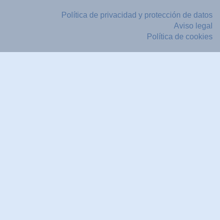
Política de privacidad y protección de datos
Aviso legal
Política de cookies