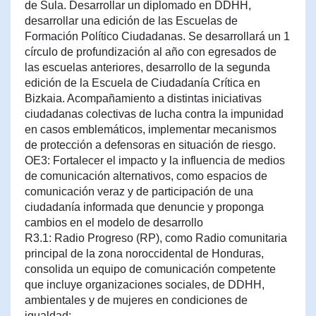
de Sula. Desarrollar un diplomado en DDHH,
desarrollar una edición de las Escuelas de
Formación Político Ciudadanas. Se desarrollará un 1
círculo de profundización al año con egresados de
las escuelas anteriores, desarrollo de la segunda
edición de la Escuela de Ciudadanía Crítica en
Bizkaia. Acompañamiento a distintas iniciativas
ciudadanas colectivas de lucha contra la impunidad
en casos emblemáticos, implementar mecanismos
de protección a defensoras en situación de riesgo.
OE3: Fortalecer el impacto y la influencia de medios
de comunicación alternativos, como espacios de
comunicación veraz y de participación de una
ciudadanía informada que denuncie y proponga
cambios en el modelo de desarrollo
R3.1: Radio Progreso (RP), como Radio comunitaria
principal de la zona noroccidental de Honduras,
consolida un equipo de comunicación competente
que incluye organizaciones sociales, de DDHH,
ambientales y de mujeres en condiciones de
igualdad: