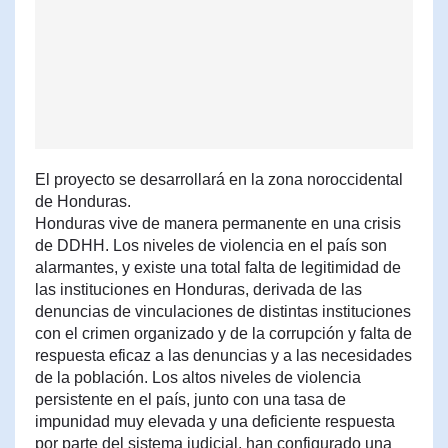
El proyecto se desarrollará en la zona noroccidental
de Honduras.
Honduras vive de manera permanente en una crisis
de DDHH. Los niveles de violencia en el país son
alarmantes, y existe una total falta de legitimidad de
las instituciones en Honduras, derivada de las
denuncias de vinculaciones de distintas instituciones
con el crimen organizado y de la corrupción y falta de
respuesta eficaz a las denuncias y a las necesidades
de la población. Los altos niveles de violencia
persistente en el país, junto con una tasa de
impunidad muy elevada y una deficiente respuesta
por parte del sistema judicial, han configurado una