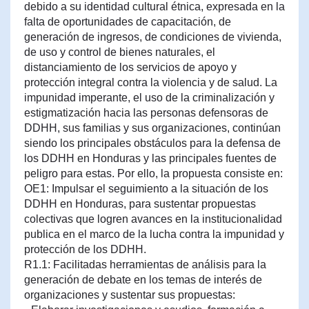
debido a su identidad cultural étnica, expresada en la
falta de oportunidades de capacitación, de
generación de ingresos, de condiciones de vivienda,
de uso y control de bienes naturales, el
distanciamiento de los servicios de apoyo y
protección integral contra la violencia y de salud. La
impunidad imperante, el uso de la criminalización y
estigmatización hacia las personas defensoras de
DDHH, sus familias y sus organizaciones, continúan
siendo los principales obstáculos para la defensa de
los DDHH en Honduras y las principales fuentes de
peligro para estas. Por ello, la propuesta consiste en:
OE1: Impulsar el seguimiento a la situación de los
DDHH en Honduras, para sustentar propuestas
colectivas que logren avances en la institucionalidad
publica en el marco de la lucha contra la impunidad y
protección de los DDHH.
R1.1: Facilitadas herramientas de análisis para la
generación de debate en los temas de interés de
organizaciones y sustentar sus propuestas: