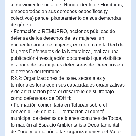
al movimiento social del Noroccidente de Honduras,
empoderadas en sus derechos específicos (y
colectivos) para el planteamiento de sus demandas
de género:
• Formación a REMUPRO, acciones públicas de
defensa de los derechos de las mujeres, un
encuentro anual de mujeres, encuentro de la Red de
Mujeres Defensoras de la Naturaleza, realizar una
publicación-investigación documental que visibilice
el aporte de las mujeres defensoras de Derechos en
la defensa del territorio.
R2.2: Organizaciones de base, sectoriales y
territoriales fortalecen sus capacidades organizativas
y de articulación para el desarrollo de su trabajo
como defensoras de DDHH:
• Formación comunitaria en Tolupan sobre el
convenio 169 de la OIT, formación al comité
municipal de defensa de bienes comunes de Tocoa,
formación al Espacio Ambientalista Departamental
de Yoro, y formación a las organizaciones del Valle