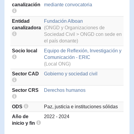
canalización
mediante convocatoria
Entidad
Fundación Alboan
canalizadora
(ONGD y Organizaciones de
Sociedad Civil > ONGD con sede en
el país donante)
Socio local
Equipo de Reflexión, Investigación y
Comunicación - ERIC
(Local ONG)
Sector CAD
Gobierno y sociedad civil
Sector CRS
Derechos humanos
ODS
Paz, justicia e instituciones sólidas
Año de
2022 - 2024
inicio y fin