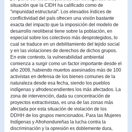
situación que la CIDH ha calificado como de
“impunidad estructural”. Los elevados índices de
conflictividad del país ofrecen una visión bastante
exacta del impacto que la imposición del modelo de
desarrollo neoliberal tiene sobre la población, en
especial sobre los colectivos más desprotegidos, lo
cual se traduce en un debilitamiento del tejido social
y en las violaciones de derechos de dichos grupos.
En este contexto, la vulnerabilidad ambiental
comienza a surgir como un factor importante desde el
año 2008, habiendo muertos asesinados más de 100
activistas en defensa de los bienes comunes de la
naturaleza desde esa fecha, siendo los pueblos
indígenas y afrodescendientes los más afectados. La
zona de intervención, dada su concentración de
proyectos extractivistas, es una de las zonas más
afectada por esta situación de violación de los
DDHH de los grupos mencionados. Para las Mujeres
Indígenas y Afrohondureñas la lucha contra la
discriminación y la opresión es doblemente dura,