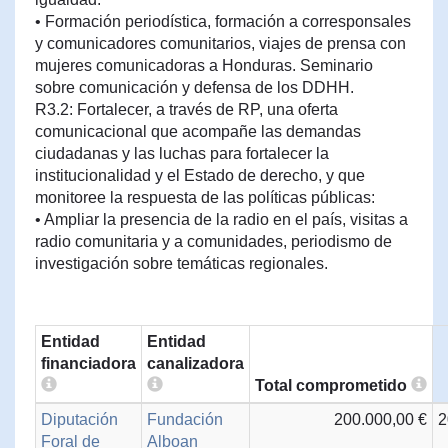
• Formación periodística, formación a corresponsales
y comunicadores comunitarios, viajes de prensa con
mujeres comunicadoras a Honduras. Seminario
sobre comunicación y defensa de los DDHH.
R3.2: Fortalecer, a través de RP, una oferta
comunicacional que acompañe las demandas
ciudadanas y las luchas para fortalecer la
institucionalidad y el Estado de derecho, y que
monitoree la respuesta de las políticas públicas:
• Ampliar la presencia de la radio en el país, visitas a
radio comunitaria y a comunidades, periodismo de
investigación sobre temáticas regionales.
Entidad
Entidad
financiadora
canalizadora
Total comprometido
Diputación
Fundación
200.000,00 €
2
Foral de
Alboan