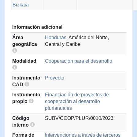
Bizkaia
Información adicional
Área
Honduras
, América del Norte,
geográfica
Central y Caribe
Modalidad
Cooperación para el desarrollo
Instrumento
Proyecto
CAD
Instrumento
Financiación de proyectos de
propio
cooperación al desarrollo
plurianuales
Código
SUBV/COOP/PLUR/0010/2023
interno
Forma de
Intervenciones a través de terceros