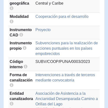
geográfica
Central y Caribe
Modalidad
Cooperación para el desarrollo
Instrumento
Proyecto
CAD
Instrumento
Subvenciones para la realización de
propio
acciones puntuales en los países
empobrecidos
Código
SUBV/COOP/PUNA/0003/2023
interno
Forma de
Intervenciones a través de terceros
canalización
mediante convocatoria
Entidad
Asociación de Asistencia a la
canalizadora
Ancianidad Desamparada Camino a
Orillas del Lago