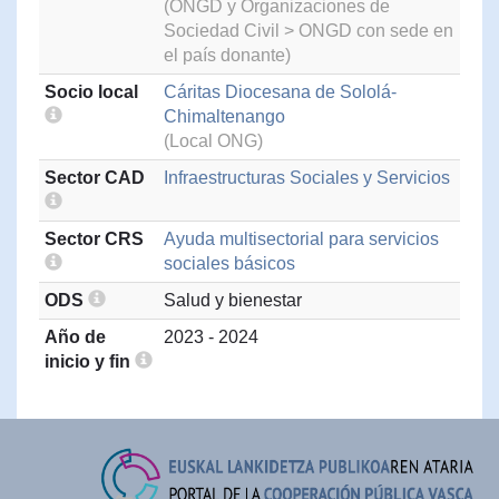
(ONGD y Organizaciones de
Sociedad Civil > ONGD con sede en
el país donante)
Socio local
Cáritas Diocesana de Sololá-
Chimaltenango
(Local ONG)
Sector CAD
Infraestructuras Sociales y Servicios
Sector CRS
Ayuda multisectorial para servicios
sociales básicos
ODS
Salud y bienestar
Año de
2023 - 2024
inicio y fin