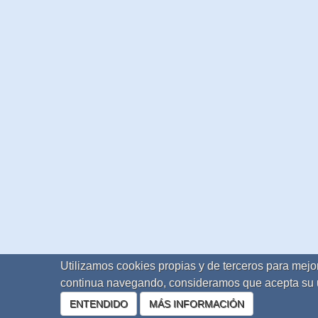
Utilizamos cookies propias y de terceros para mejor
continua navegando, consideramos que acepta su 
ENTENDIDO
MÁS INFORMACIÓN