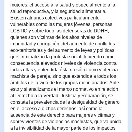
mujeres, el acceso a la salud y especialmente a la
salud reproductiva, y la seguridad alimentaria.
Existen algunos colectivos particularmente
vulnerables como las mujeres jóvenes, personas
LGBTIQ y sobre todo las defensoras de DDHH,
quienes son víctimas de los altos niveles de
impunidad y corrupción, del aumento de conflictos
eco-territoriales y del aumento de leyes y políticas
que criminalizan la protesta social, teniendo como
consecuencia elevados niveles de violencia contra
todas ellas y entendida ésta no sólo como violencia
machista de pareja, sino que extendida a todos los
ámbitos de la vida de los grupos mencionados. Ante
esto y si analizamos el marco normativo en relación
al Derecho a la Verdad, Justicia y Reparación, se
constata la prevalencia de la desigualdad de género
en el acceso a dichos derechos, así como la
ausencia de este derecho para mujeres víctimas y
sobrevivientes de violencias machistas, que va unida
a la invisibilidad de la mayor parte de los impactos