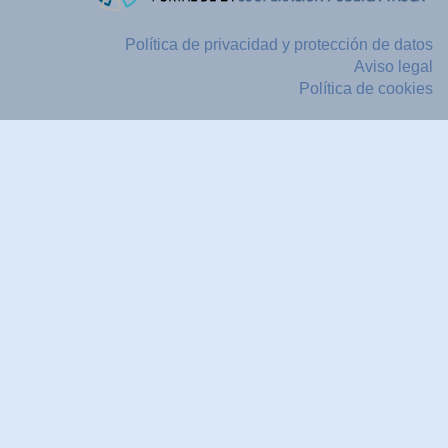
Política de privacidad y protección de datos
Aviso legal
Política de cookies