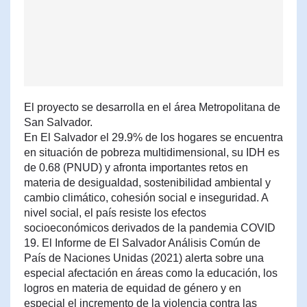
El proyecto se desarrolla en el área Metropolitana de
San Salvador.
En El Salvador el 29.9% de los hogares se encuentra
en situación de pobreza multidimensional, su IDH es
de 0.68 (PNUD) y afronta importantes retos en
materia de desigualdad, sostenibilidad ambiental y
cambio climático, cohesión social e inseguridad. A
nivel social, el país resiste los efectos
socioeconómicos derivados de la pandemia COVID
19. El Informe de El Salvador Análisis Común de
País de Naciones Unidas (2021) alerta sobre una
especial afectación en áreas como la educación, los
logros en materia de equidad de género y en
especial el incremento de la violencia contra las