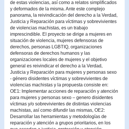
de estas violencias, así como a relatos simplificados
y deformados de la misma. Ante este complejo
panorama, la reivindicación del derecho a la Verdad,
Justicia y Reparación para víctimas y sobrevivientes
de violencias machistas, es un trabajo
imprescindible. El proyecto se dirige a mujeres en
situación de violencia, mujeres defensoras de
derechos, personas LGBTIQ, organizaciones
defensoras de derechos humanos y las
organizaciones locales de mujeres y el objetivo
general es reivindicar el derecho a la Verdad,
Justicia y Reparación para mujeres y personas sexo
- género disidentes víctimas y sobrevivientes de
violencias machistas y la propuesta consiste en:
OE1: Implementar acciones de reparación y atención
para mujeres y personas sexo – genero disidentes
víctimas y/o sobrevivientes de distintas violencias
machistas, así como difundir las mismas, OE2:
Desarrollar las herramientas y metodologías de
reparación y atención a grupos prioritarios, en los